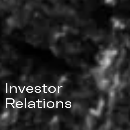
Investor
Relations